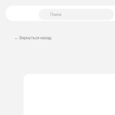
← Вернуться назад