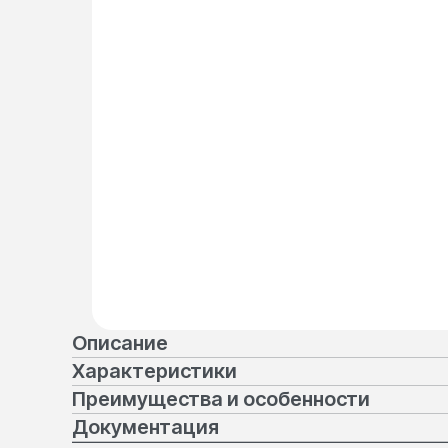
Описание
Характеристики
Преимущества и особенности
Документация