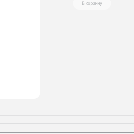
В корзину