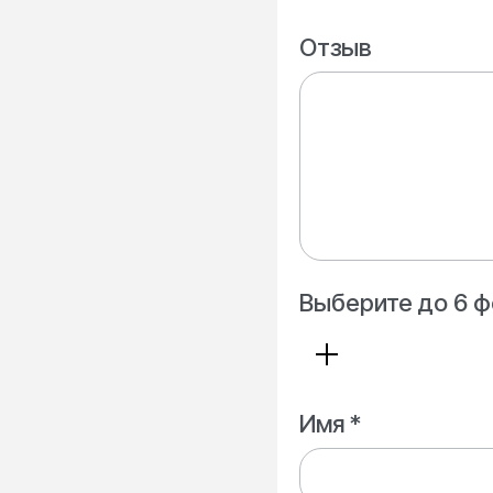
Отзыв
Выберите до 6 ф
Имя *