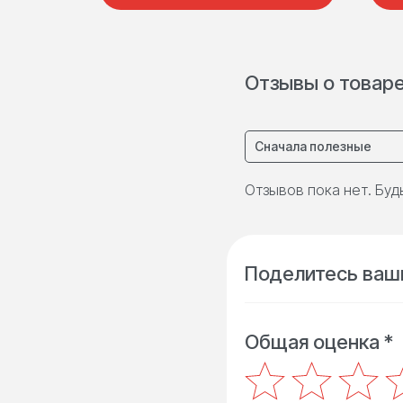
Отзывы о товар
Сначала полезные
Отзывов пока нет. Буд
Поделитесь ваш
Общая оценка *