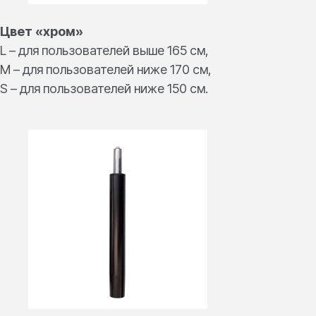
Цвет «хром»
L – для пользователей выше 165 см,
M – для пользователей ниже 170 см,
S – для пользователей ниже 150 см.