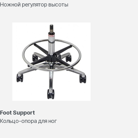
Ножной регулятор высоты
Foot Support
Кольцо-опора для ног