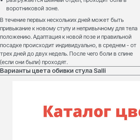
воротниковой зоне.
В течение первых нескольких дней может быть
привыкание к новому стулу и непривычному для тела
положению. Адаптация к новой позе и правильной
посадке происходит индивидуально, в среднем - от
трех дней до двух недель. После чего боли в спине
(если они были) проходят.
Варианты цвета обивки стула Salli