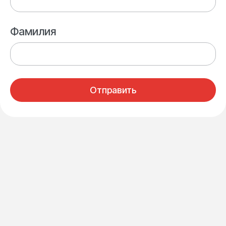
Фамилия
Отправить