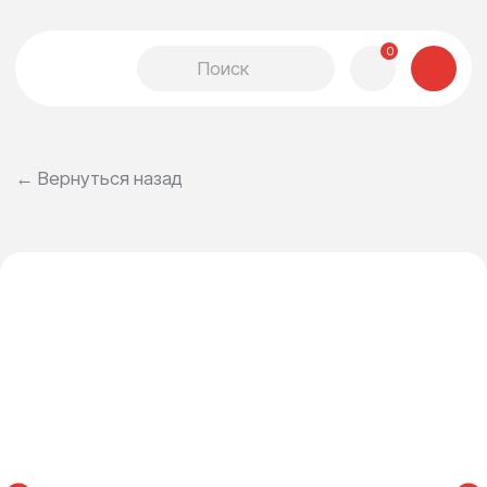
0
← Вернуться назад