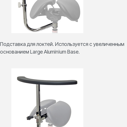
Подставка для локтей. Используется с увеличенным
основанием Large Aluminium Base.