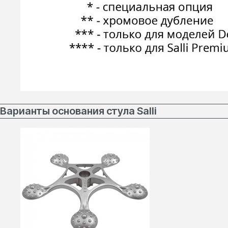
Варианты основания стула Salli