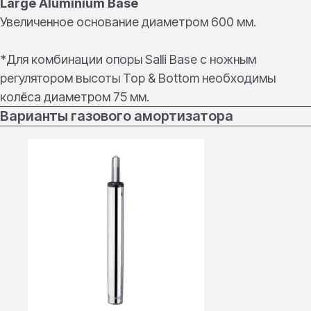
Large Aluminium Base
Увеличенное основание диаметром 600 мм.
*Для комбинации опоры Salli Base c ножным
регулятором высоты Top & Bottom необходимы
колёса диаметром 75 мм.
Варианты газового амортизатора