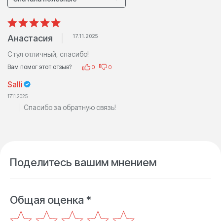
Анастасия
17.11.2025
Стул отличный, спасибо!
Вам помог этот отзыв?
0
0
Salli
17.11.2025
Спасибо за обратную связь!
Поделитесь вашим мнением
Общая оценка *