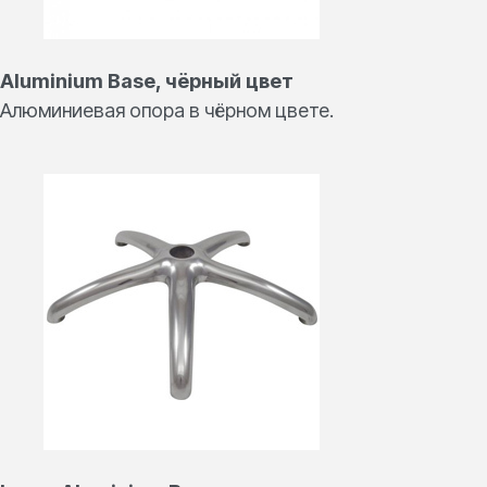
Aluminium Base, чёрный цвет
Алюминиевая опора в чёрном цвете.