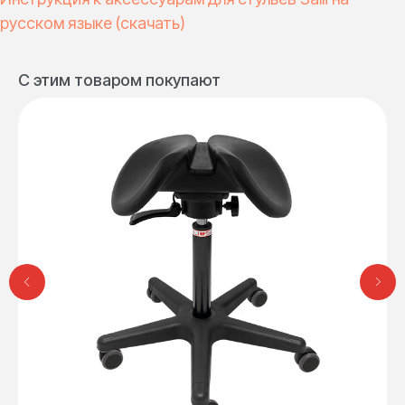
русском языке
(скачать)
С этим товаром покупают