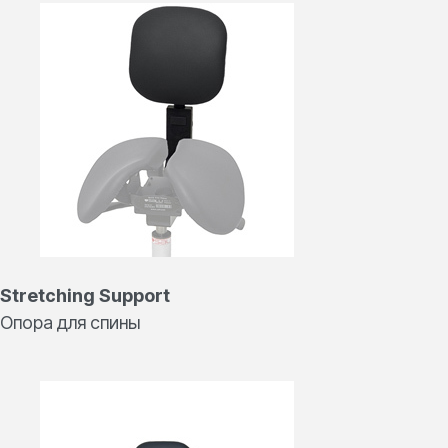
Stretching Support
Опора для спины