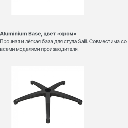
Aluminium Base, цвет «хром»
Прочная и лёгкая база для стула Salli. Совместима со
всеми моделями производителя.