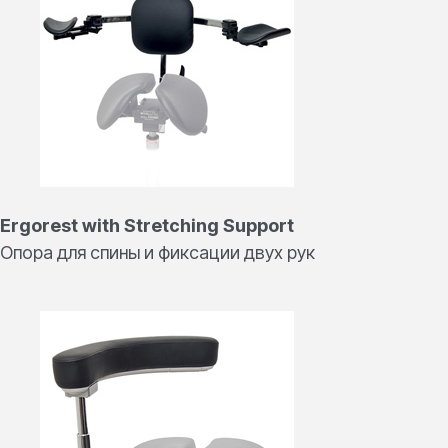
Ergorest with Stretching Support
Опора для спины и фиксации двух рук