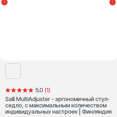
5.0
(
1
)
Salli MultiAdjuster - эргономичный стул-
седло, с максимальным количеством
индивидуальных настроек | Финляндия