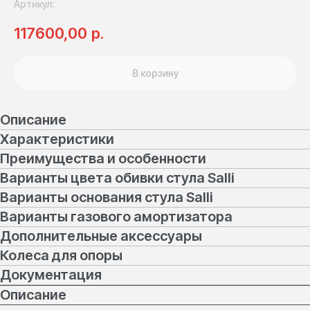
Артикул:
р.
117600,00
В корзину
Описание
Характеристики
Преимущества и особенности
Варианты цвета обивки стула Salli
Варианты основания стула Salli
Варианты газового амортизатора
Дополнительные аксессуары
Колеса для опоры
Документация
Описание