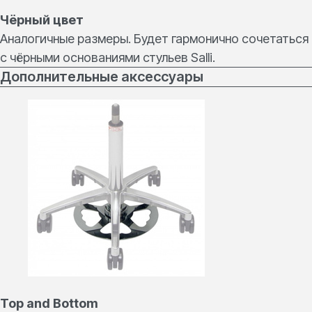
Чёрный цвет
Аналогичные размеры. Будет гармонично сочетаться
с чёрными основаниями стульев Salli.
Дополнительные аксессуары
Top and Bottom