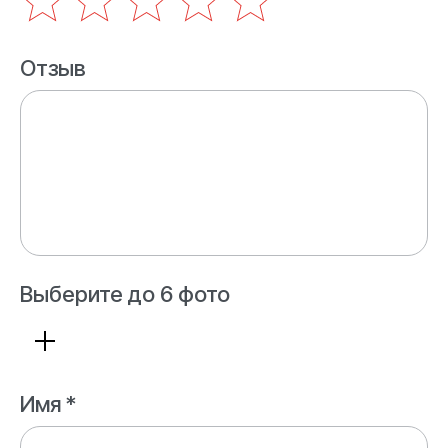
Отзыв
Выберите до 6 фото
Имя *