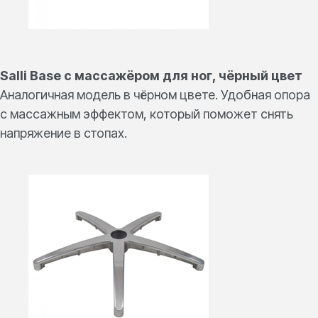
Salli Base c массажёром для ног, чёрный цвет
Аналогичная модель в чёрном цвете. Удобная опора
с массажным эффектом, который поможет снять
напряжение в стопах.