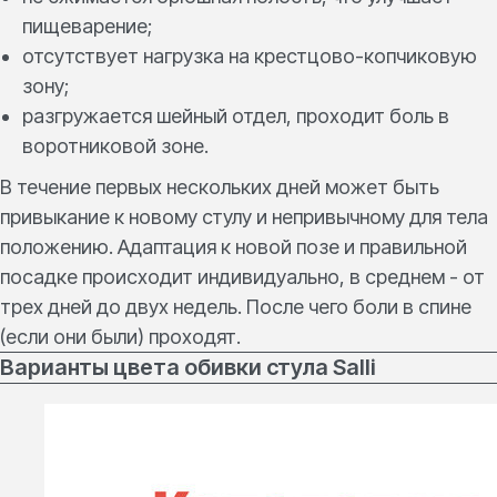
пищеварение;
отсутствует нагрузка на крестцово-копчиковую
зону;
разгружается шейный отдел, проходит боль в
воротниковой зоне.
В течение первых нескольких дней может быть
привыкание к новому стулу и непривычному для тела
положению. Адаптация к новой позе и правильной
посадке происходит индивидуально, в среднем - от
трех дней до двух недель. После чего боли в спине
(если они были) проходят.
Варианты цвета обивки стула Salli