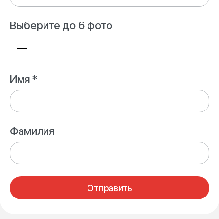
Выберите до 6 фото
Имя *
Фамилия
Отправить