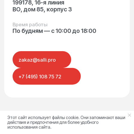
Этот сайт использует файлы cookie. Они запоминают ваши
действия и предпочтения для более удобного
использования сайта.