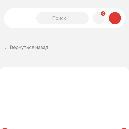
0
← Вернуться назад