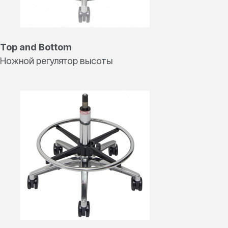
Top and Bottom
Ножной регулятор высоты