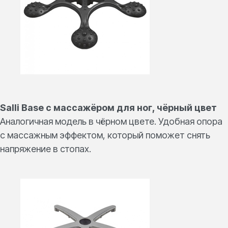
Salli Base c массажёром для ног, чёрный цвет
Аналогичная модель в чёрном цвете. Удобная опора
с массажным эффектом, который поможет снять
напряжение в стопах.