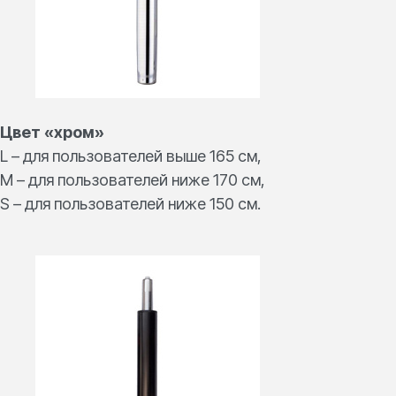
Цвет «хром»
L – для пользователей выше 165 см,
M – для пользователей ниже 170 см,
S – для пользователей ниже 150 см.