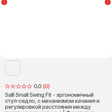
0.0
(
0
)
Salli Small Swing Fit - эргономичный
стул-седло, с механизмом качания и
регулировкой расстояния между