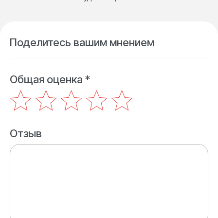
Поделитесь вашим мнением
Общая оценка *
Отзыв