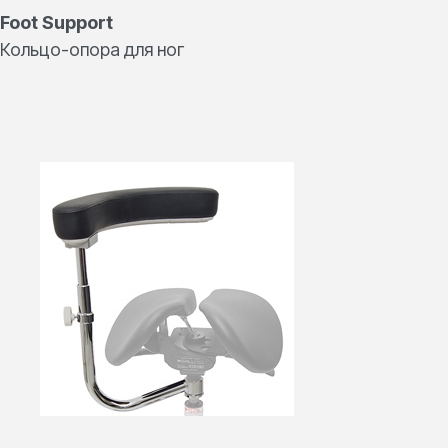
Foot Support
Кольцо-опора для ног