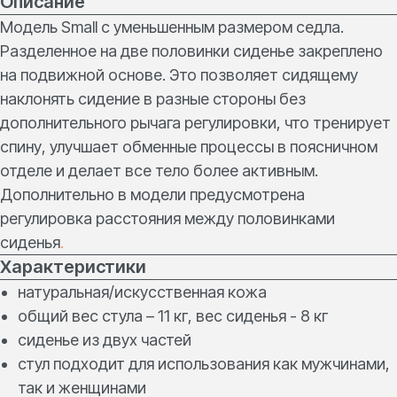
Описание
Модель Small с уменьшенным размером седла.
Разделенное на две половинки сиденье закреплено
на подвижной основе. Это позволяет сидящему
наклонять сидение в разные стороны без
дополнительного рычага регулировки, что тренирует
спину, улучшает обменные процессы в поясничном
отделе и делает все тело более активным.
Дополнительно в модели предусмотрена
регулировка расстояния между половинками
сиденья
.
Характеристики
натуральная/искусственная кожа
общий вес стула – 11 кг, вес сиденья - 8 кг
сиденье из двух частей
стул подходит для использования как мужчинами,
так и женщинами