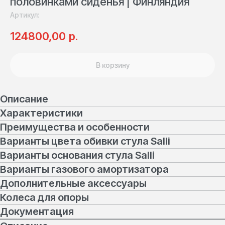
половинками сиденья | Финляндия
Артикул:
р.
124800,00
В корзину
Описание
Характеристики
Преимущества и особенности
Варианты цвета обивки стула Salli
Варианты основания стула Salli
Варианты газового амортизатора
Дополнительные аксессуары
Колеса для опоры
Документация