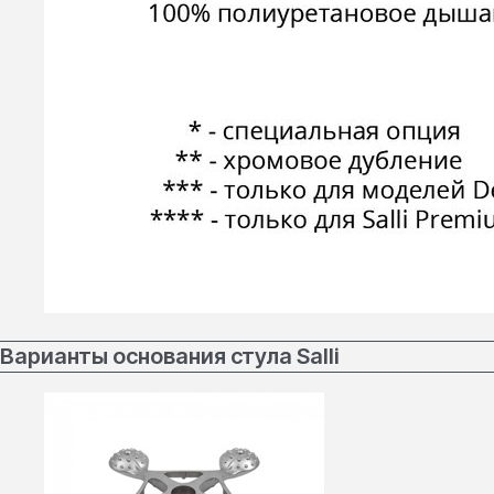
Варианты основания стула Salli