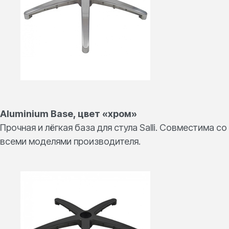
Aluminium Base, цвет «хром»
Прочная и лёгкая база для стула Salli. Совместима со
всеми моделями производителя.