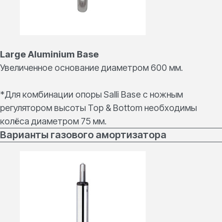
Large Aluminium Base
Увеличенное основание диаметром 600 мм.
*Для комбинации опоры Salli Base c ножным
регулятором высоты Top & Bottom необходимы
колёса диаметром 75 мм.
Варианты газового амортизатора