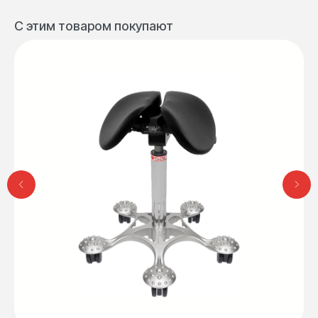
С этим товаром покупают