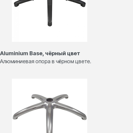
Aluminium Base, чёрный цвет
Алюминиевая опора в чёрном цвете.