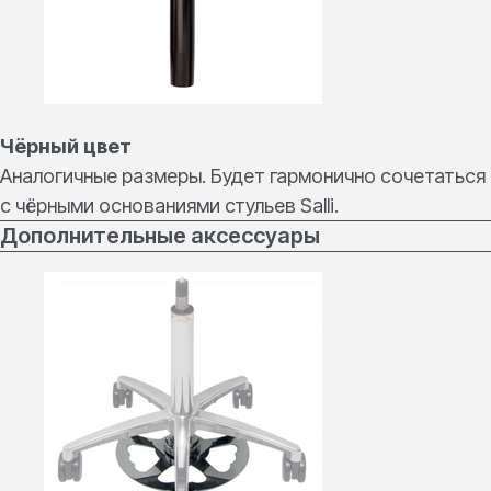
Чёрный цвет
Аналогичные размеры. Будет гармонично сочетаться
с чёрными основаниями стульев Salli.
Дополнительные аксессуары