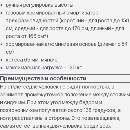
ручная регулировка высоты
газовый хромированный амортизатор
трёх разновидностей (короткий - для роста до 150
см, средний - для роста до 170 см, длинный - для
роста от 165 см*)
хромированная алюминиевая основа (диаметр 54
см)
колеса 65 мм, мягкие
максимальная нагрузка – 120 кг
Преимущества и особенности
На стуле-седле человек не сидит полностью, а
занимает промежуточное положение между стоячим
и сидячим. При этом угол между бедром и
позвоночником получается около 135 градусов, а
ноги расставлены в стороны. Это поза наездника,
самая естественная для человека среди всех