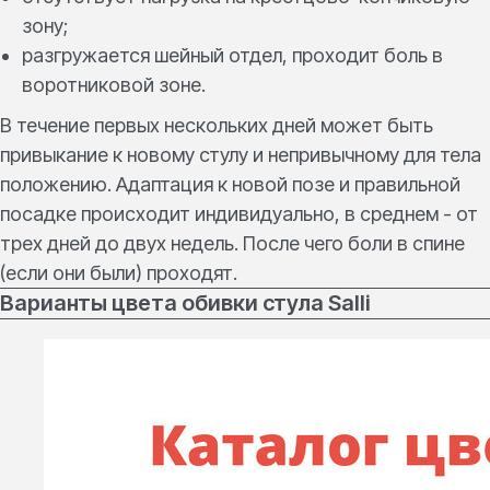
зону;
разгружается шейный отдел, проходит боль в
воротниковой зоне.
В течение первых нескольких дней может быть
привыкание к новому стулу и непривычному для тела
положению. Адаптация к новой позе и правильной
посадке происходит индивидуально, в среднем - от
трех дней до двух недель. После чего боли в спине
(если они были) проходят.
Варианты цвета обивки стула Salli