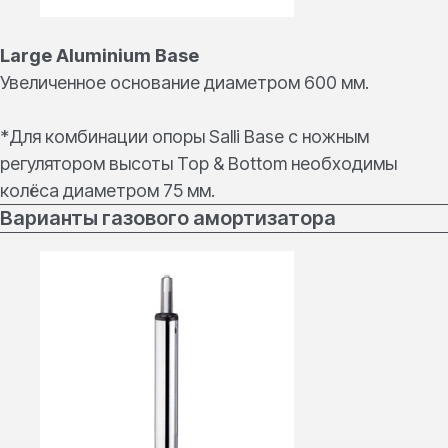
Large Aluminium Base
Увеличенное основание диаметром 600 мм.
*Для комбинации опоры Salli Base c ножным
регулятором высоты Top & Bottom необходимы
колёса диаметром 75 мм.
Варианты газового амортизатора