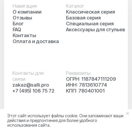
Этот сайт использует файлы cookie. Они запоминают ваши
действия и предпочтения для более удобного
использования сайта.