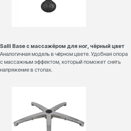
Salli Base c массажёром для ног, чёрный цвет
Аналогичная модель в чёрном цвете. Удобная опора
с массажным эффектом, который поможет снять
напряжение в стопах.