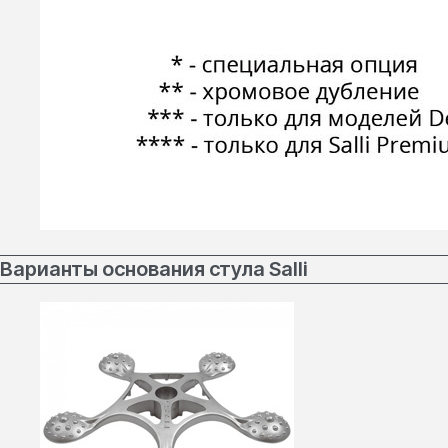
Варианты основания стула Salli