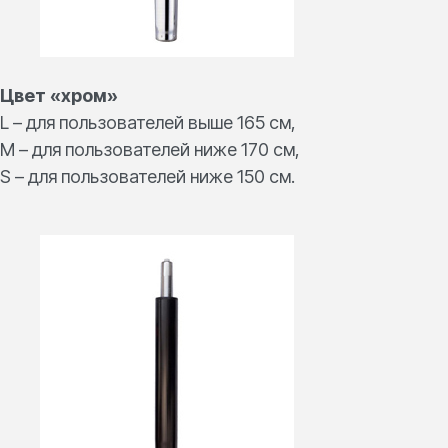
Цвет «хром»
L – для пользователей выше 165 см,
M – для пользователей ниже 170 см,
S – для пользователей ниже 150 см.