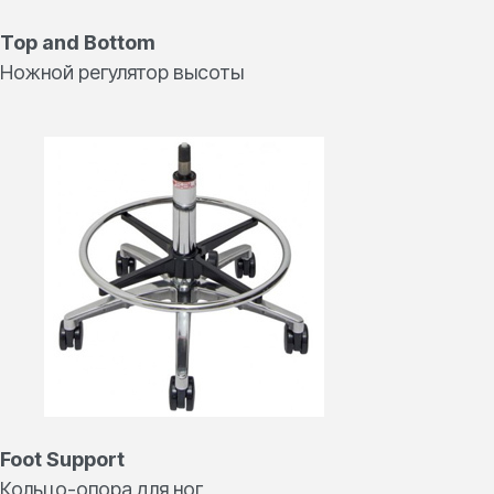
Top and Bottom
Ножной регулятор высоты
Foot Support
Кольцо-опора для ног