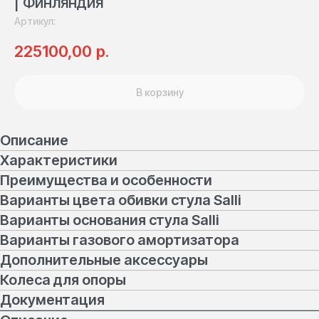
| Финляндия
Артикул:
р.
225100,00
В корзину
Описание
Характеристики
Преимущества и особенности
Варианты цвета обивки стула Salli
Варианты основания стула Salli
Варианты газового амортизатора
Дополнительные аксессуары
Колеса для опоры
Документация