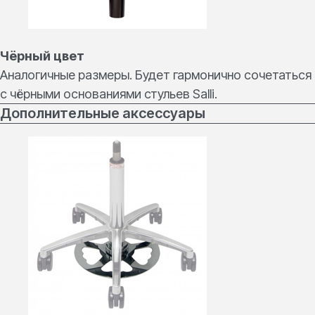
Чёрный цвет
Аналогичные размеры. Будет гармонично сочетаться
с чёрными основаниями стульев Salli.
Дополнительные аксессуары