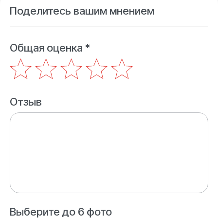
Поделитесь вашим мнением
Общая оценка *
Отзыв
Выберите до 6 фото