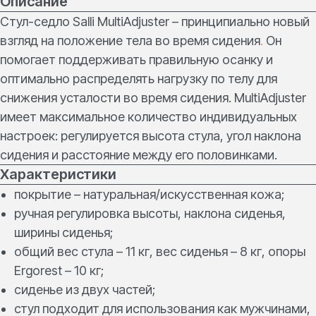
Описание
Стул-седло Salli MultiAdjuster – принципиально новый
взгляд на положение тела во время сидения
.
Он
помогает поддерживать правильную осанку и
оптимально распределять нагрузку по телу для
снижения усталости во время сидения. MultiAdjuster
имеет максимальное количество индивидуальных
настроек: регулируется высота стула, угол наклона
сидения и расстояние между его половинками.
Характеристики
покрытие – натуральная/искусственная кожа;
ручная регулировка высоты, наклона сиденья,
ширины сиденья;
общий вес стула – 11 кг, вес сиденья – 8 кг, опоры
Ergorest – 10 кг;
сиденье из двух частей;
стул подходит для использования как мужчинами,