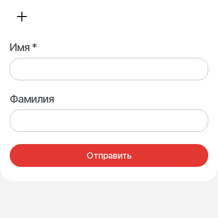
Имя *
Фамилия
Отправить