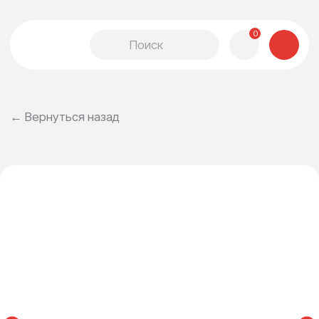
0
← Вернуться назад