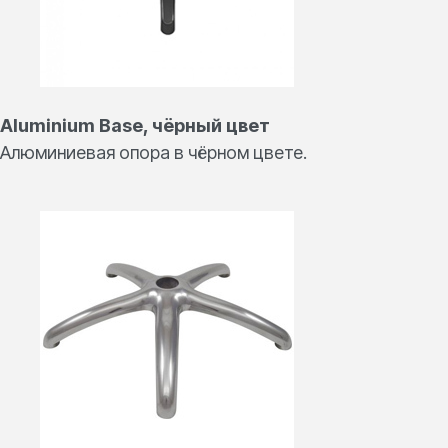
Aluminium Base, чёрный цвет
Алюминиевая опора в чёрном цвете.