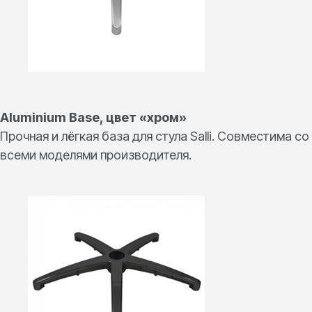
Aluminium Base, цвет «хром»
Прочная и лёгкая база для стула Salli. Совместима со
всеми моделями производителя.